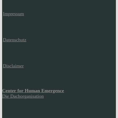
Impressum
Datenschutz
Disclaimer
Center for Human Emergence
Die Dachorganisation