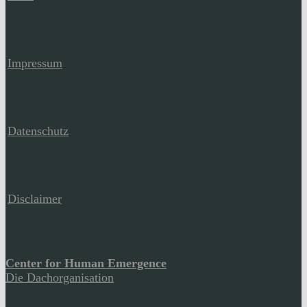
Impressum
Datenschutz
Disclaimer
Center for Human Emergence
Die Dachorganisation