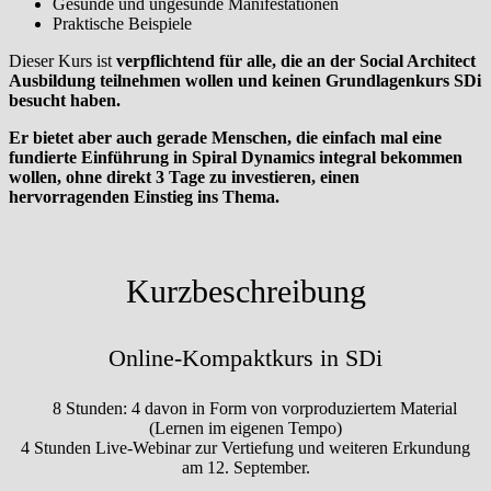
Gesunde und ungesunde Manifestationen
Praktische Beispiele
Dieser Kurs ist
verpflichtend für alle, die an der Social Architect
Ausbildung teilnehmen wollen und keinen Grundlagenkurs SDi
besucht haben.
Er bietet aber auch gerade Menschen, die einfach mal eine
fundierte Einführung in Spiral Dynamics integral bekommen
wollen, ohne direkt 3 Tage zu investieren, einen
hervorragenden Einstieg ins Thema.
Kurzbeschreibung
Online-Kompaktkurs in SDi
8 Stunden: 4 davon in Form von vorproduziertem Material
(Lernen im eigenen Tempo)
4 Stunden Live-Webinar zur Vertiefung und weiteren Erkundung
am 12. September.