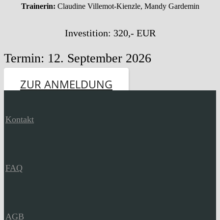
Trainerin:
Claudine Villemot-Kienzle, Mandy Gardemin
Investition: 320,- EUR
Termin: 12. September 2026
ZUR ANMELDUNG
Kontakt
FAQ
AGB