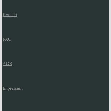
Kontakt
FAQ
AGB
Impressum