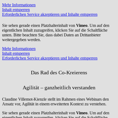
Mehr Informationen
Inhalt entsperren
Erforderlichen Service akzeptieren und Inhalte entsperren
Sie sehen gerade einen Platzhalterinhalt von
Vimeo
. Um auf den
eigentlichen Inhalt zuzugreifen, klicken Sie auf die Schaltfläche
unten. Bitte beachten Sie, dass dabei Daten an Drittanbieter
weitergegeben werden.
Mehr Informationen
Inhalt entsperren
Erforderlichen Service akzeptieren und Inhalte entsperren
Das Rad des Co-Kreierens
Agilität – ganzheitlich verstanden
Claudine Villemot-Kienzle stellt im Rahmen eines Webinars den
Ansatz vor, Agilität in einem erweiterten Kontext zu verstehen.
Sie sehen gerade einen Platzhalterinhalt von
Vimeo
. Um auf den
eigentlichen Inhalt zuzugreifen, klicken Sie auf die Schaltfläche