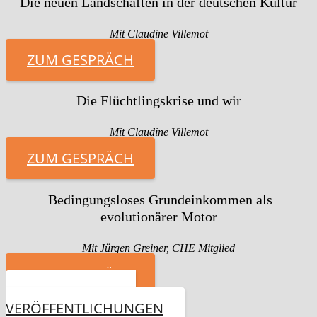
Die neuen Landschaften in der deutschen Kultur
Mit Claudine Villemot
ZUM GESPRÄCH
Die Flüchtlingskrise und wir
Mit Claudine Villemot
ZUM GESPRÄCH
Bedingungsloses Grundeinkommen als
evolutionärer Motor
Mit Jürgen Greiner, CHE Mitglied
ZUM GESPRÄCH
HIER FINDEN SIE
VERÖFFENTLICHUNGEN