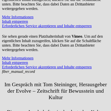
unten. Bitte beachten Sie, dass dabei Daten an Drittanbieter
weitergegeben werden.
Mehr Informationen
Inhalt entsperren
Erforderlichen Service akzeptieren und Inhalte entsperren
Sie sehen gerade einen Platzhalterinhalt von
Vimeo
. Um auf den
eigentlichen Inhalt zuzugreifen, klicken Sie auf die Schaltfläche
unten. Bitte beachten Sie, dass dabei Daten an Drittanbieter
weitergegeben werden.
Mehr Informationen
Inhalt entsperren
Erforderlichen Service akzeptieren und Inhalte entsperren
fiber_manual_record
Im Gespräch mit Tom Steininger, Herausgeber
der Evolve – Zeitschrift für Bewusstein und
Kultur