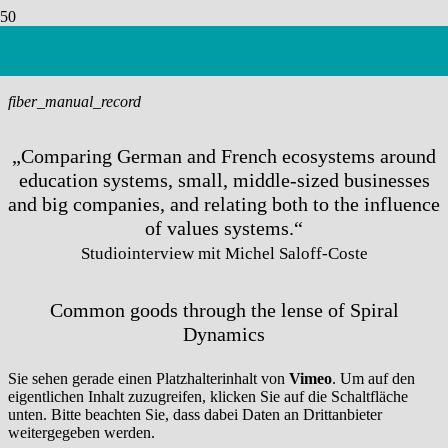
Wirken
fiber_manual_record
„Comparing German and French ecosystems around
education systems, small, middle-sized businesses
and big companies, and relating both to the influence
of values systems.“
Studiointerview mit Michel Saloff-Coste
Common goods through the lense of Spiral
Dynamics
Sie sehen gerade einen Platzhalterinhalt von
Vimeo
. Um auf den
eigentlichen Inhalt zuzugreifen, klicken Sie auf die Schaltfläche
unten. Bitte beachten Sie, dass dabei Daten an Drittanbieter
weitergegeben werden.