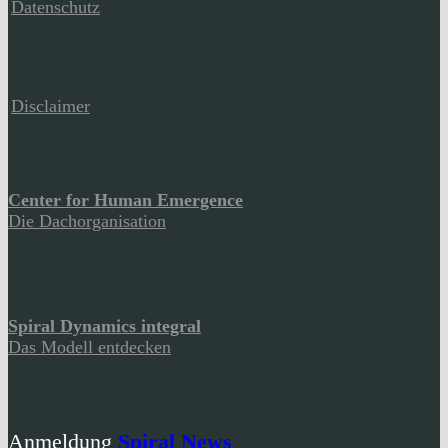
Datenschutz
Disclaimer
Center for Human Emergence
Die Dachorganisation
Spiral Dynamics integral
Das Modell entdecken
Anmeldung
Spiral News