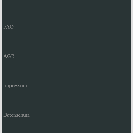
FAQ
AGB
Impressum
Datenschutz