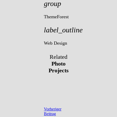
group
ThemeForest
label_outline
Web Design
Related
Photo
Projects
Vorheriger
Beitrag