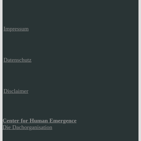
Impressum
Datenschutz
Disclaimer
Center for Human Emergence
Die Dachorganisation