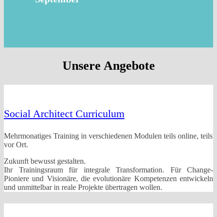
Unsere Angebote
Social Architect Curriculum
Mehrmonatiges Training in verschiedenen Modulen teils online, teils
vor Ort.
Zukunft bewusst gestalten.
Ihr Trainingsraum für integrale Transformation. Für Change-
Pioniere und Visionäre, die evolutionäre Kompetenzen entwickeln
und unmittelbar in reale Projekte übertragen wollen.