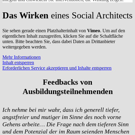
Das Wirken
eines Social Architects
Sie sehen gerade einen Platzhalterinhalt von
Vimeo
. Um auf den
eigentlichen Inhalt zuzugreifen, klicken Sie auf die Schaltfläche
unten. Bitte beachten Sie, dass dabei Daten an Drittanbieter
weitergegeben werden.
Mehr Informationen
Inhalt entsperren
Erforderlichen Service akzeptieren und Inhalte entsperren
Feedbacks von
Ausbildungsteilnehmenden
Ich nehme bei mir wahr, dass ich generell tiefer,
angstfreier und mutiger im Sinne des noch vorne
Gehens arbeite… Die Frage nach
dem tieferen Sinn
und dem Potenzial der im Raum seienden Menschen