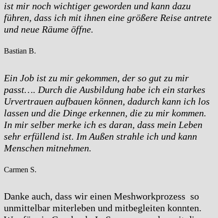
ist mir noch wichtiger geworden und kann dazu
führen,
dass ich mit ihnen eine größere Reise antrete
und neue Räume öffne.
Bastian B.
Ein Job ist zu mir gekommen, der so gut zu mir
passt….
Durch die Ausbildung habe ich ein starkes
Urvertrauen aufbauen können, dadurch kann ich los
lassen und die Dinge erkennen, die
zu mir kommen.
In mir selber merke ich es daran, dass mein Leben
sehr erfüllend ist. Im Außen strahle ich und kann
Menschen
mitnehmen.
Carmen S.
Danke auch, dass wir einen Meshworkprozess so
unmittelbar miterleben und mitbegleiten konnten.