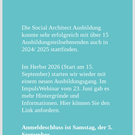
Die Social Architect Ausbildung
konnte sehr erfolgreich mit über 15
Ausbildungsteilnehmenden auch in
2024/ 2025 stattfinden.
Im Herbst 2026 (Start am 15.
September) starten wir wieder mit
einem neuen Ausbildungsgang. Im
ImpulsWebinar vom 23. Juni gab es
mehr Hintergründe und
Informationen. Hier können Sie den
Link anfordern.
Anmeldeschluss ist Samstag, der 5.
September